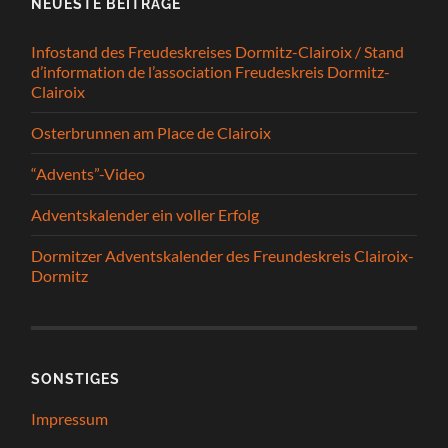
NEUESTE BEITRÄGE
Infostand des Freudeskreises Dormitz-Clairoix / Stand
d’information de l’association Freudeskreis Dormitz-
Clairoix
Osterbrunnen am Place de Clairoix
“Advents”-Video
Adventskalender ein voller Erfolg
Dormitzer Adventskalender des Freundeskreis Clairoix-
Dormitz
SONSTIGES
Impressum