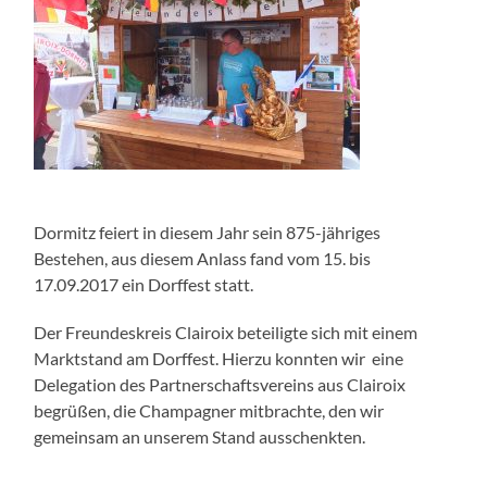
Dormitz feiert in diesem Jahr sein 875-jähriges
Bestehen, aus diesem Anlass fand vom 15. bis
17.09.2017 ein Dorffest statt.
Der Freundeskreis Clairoix beteiligte sich mit einem
Marktstand am Dorffest. Hierzu konnten wir eine
Delegation des Partnerschaftsvereins aus Clairoix
begrüßen, die Champagner mitbrachte, den wir
gemeinsam an unserem Stand ausschenkten.