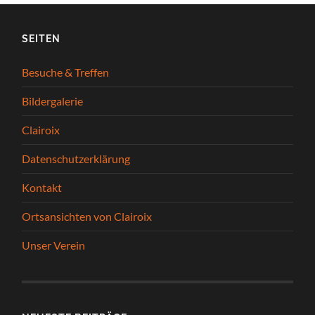
SEITEN
Besuche & Treffen
Bildergalerie
Clairoix
Datenschutzerklärung
Kontakt
Ortsansichten von Clairoix
Unser Verein