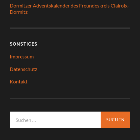
Dormitzer Adventskalender des Freundeskreis Clairoix-
Dormitz
SONSTIGES
Impressum
Datenschutz
Kontakt
Suchen
nach: