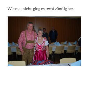
Wie man sieht, ging es recht zünftig her.