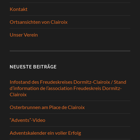
Kontakt
Ortsansichten von Clairoix
Unser Verein
NEUESTE BEITRÄGE
Infostand des Freudeskreises Dormitz-Clairoix / Stand
d’information de l’association Freudeskreis Dormitz-
Clairoix
Osterbrunnen am Place de Clairoix
“Advents”-Video
Adventskalender ein voller Erfolg