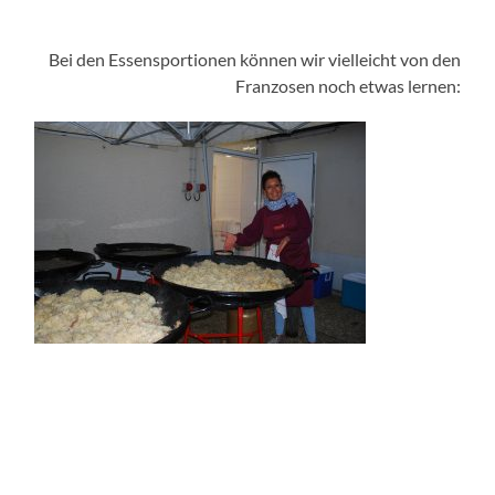
Bei den Essensportionen können wir vielleicht von den
Franzosen noch etwas lernen: