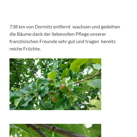
738 km von Dormitz entfernt wachsen und gedeihen
die Bäume dank der liebevollen Pflege unserer
französischen Freunde sehr gut und tragen bereits
reiche Früchte.