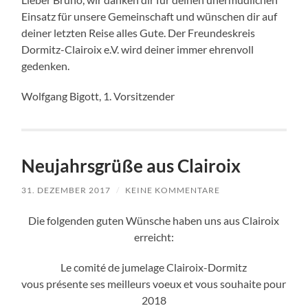
Einsatz für unsere Gemeinschaft und wünschen dir auf
deiner letzten Reise alles Gute. Der Freundeskreis
Dormitz-Clairoix e.V. wird deiner immer ehrenvoll
gedenken.
Wolfgang Bigott, 1. Vorsitzender
Neujahrsgrüße aus Clairoix
31. DEZEMBER 2017
/
KEINE KOMMENTARE
Die folgenden guten Wünsche haben uns aus Clairoix
erreicht:
Le comité de jumelage Clairoix-Dormitz
vous présente ses meilleurs voeux et vous souhaite pour
2018