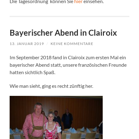
Die Tagesordnung können Sie
hier
einsehen.
Bayerischer Abend in Clairoix
13. JANUAR 2019
/
KEINE KOMMENTARE
Im September 2018 fand in Clairoix zum ersten Mal ein
bayerischer Abend statt, unsere französischen Freunde
hatten sichtlich Spaß.
Wie man sieht, ging es recht zünftig her.