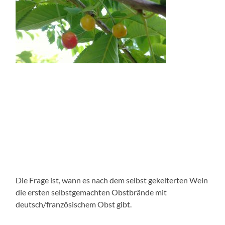
Die Frage ist, wann es nach dem selbst gekelterten Wein
die ersten selbstgemachten Obstbrände mit
deutsch/französischem Obst gibt.