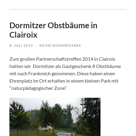
Dormitzer Obstbäume in
Clairoix
8. JULI 2019
/
KEINE KOMMENTARE
Zum großen Partnerschaftstreffen 2014 in Clairoix
hatten wir Dormitzer als Gastgeschenk 8 Obstbäume
mit nach Frankreich genommen. Diese haben einen
Ehrenplatz im Ort erhalten in einem kleinen Park mit
“naturpädagogischer Zone”.