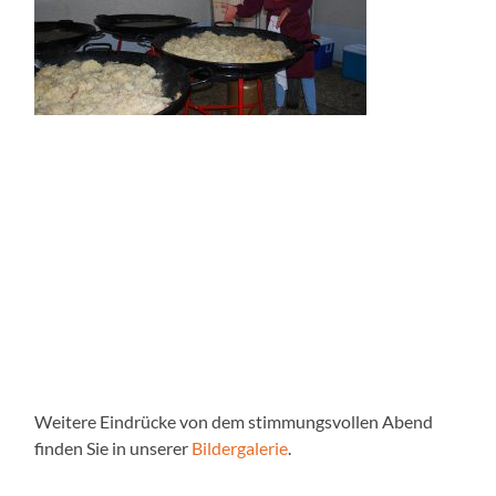
Weitere Eindrücke von dem stimmungsvollen Abend
finden Sie in unserer
Bildergalerie
.