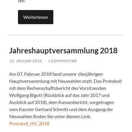
teil.
Weiterlesen
Jahreshauptversammlung 2018
13. JANUAR 2018
/
1 KOMMENTAR
Am 07. Februar 2018 fand unsere diesjährigen
Hauptversammlung mit Neuwahlen statt. Das Protokoll
mit dem Rechenschaftsbericht des Vorsitzenden
Wolfgang Bigott (Rückblick auf das Jahr 2017 und
Ausblick auf 2018), dem Kassenbericht, vorgetragen
vom Kassier Gerhard Schmitt und dem Ausgang der
Neuwahlen finden Sie unter diesem Link:
Protokoll_HV_2018