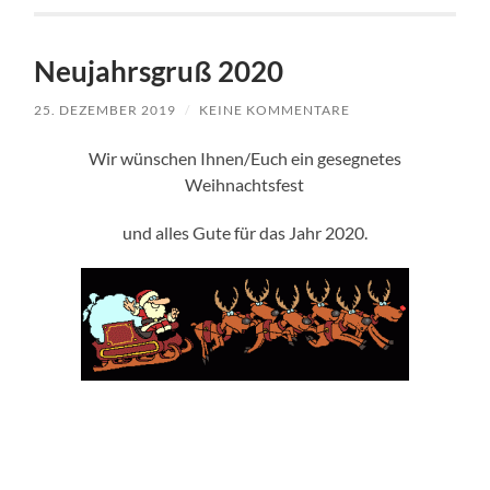
Neujahrsgruß 2020
25. DEZEMBER 2019
/
KEINE KOMMENTARE
Wir wünschen Ihnen/Euch ein gesegnetes
Weihnachtsfest
und alles Gute für das Jahr 2020.