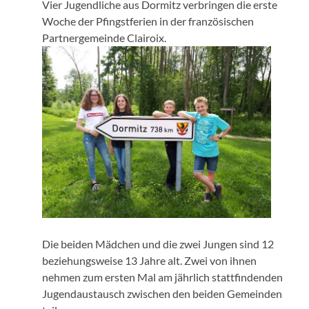
Vier Jugendliche aus Dormitz verbringen die erste
Woche der Pfingstferien in der französischen
Partnergemeinde Clairoix.
Die beiden Mädchen und die zwei Jungen sind 12
beziehungsweise 13 Jahre alt. Zwei von ihnen
nehmen zum ersten Mal am jährlich stattfindenden
Jugendaustausch zwischen den beiden Gemeinden