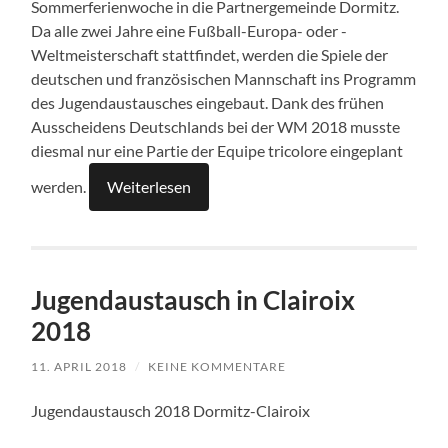
Sommerferienwoche in die Partnergemeinde Dormitz.
Da alle zwei Jahre eine Fußball-Europa- oder -
Weltmeisterschaft stattfindet, werden die Spiele der
deutschen und französischen Mannschaft ins Programm
des Jugendaustausches eingebaut. Dank des frühen
Ausscheidens Deutschlands bei der WM 2018 musste
diesmal nur eine Partie der Equipe tricolore eingeplant
werden.
Weiterlesen
Jugendaustausch in Clairoix
2018
11. APRIL 2018
/
KEINE KOMMENTARE
Jugendaustausch 2018 Dormitz-Clairoix