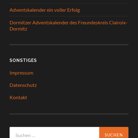
Adventskalender ein voller Erfolg
Dormitzer Adventskalender des Freundeskreis Clairoix-
Dormitz
SONSTIGES
Impressum
Datenschutz
Kontakt
Suchen
nach: