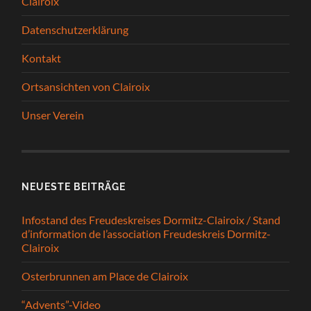
Clairoix
Datenschutzerklärung
Kontakt
Ortsansichten von Clairoix
Unser Verein
NEUESTE BEITRÄGE
Infostand des Freudeskreises Dormitz-Clairoix / Stand
d’information de l’association Freudeskreis Dormitz-
Clairoix
Osterbrunnen am Place de Clairoix
“Advents”-Video