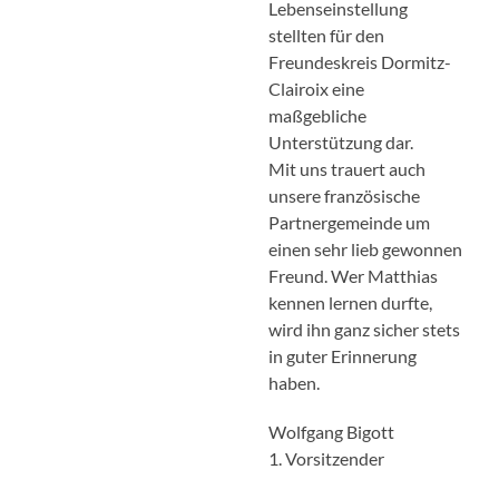
Lebenseinstellung
stellten für den
Freundeskreis Dormitz-
Clairoix eine
maßgebliche
Unterstützung dar.
Mit uns trauert auch
unsere französische
Partnergemeinde um
einen sehr lieb gewonnen
Freund. Wer Matthias
kennen lernen durfte,
wird ihn ganz sicher stets
in guter Erinnerung
haben.
Wolfgang Bigott
1. Vorsitzender