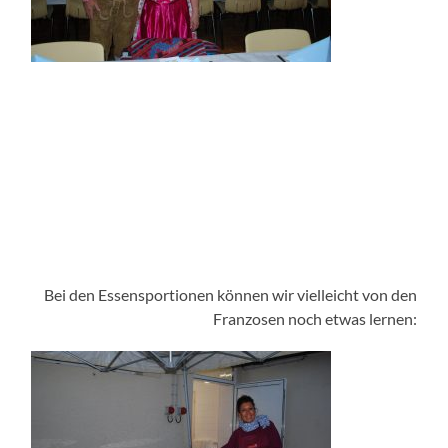
Bei den Essensportionen können wir vielleicht von den
Franzosen noch etwas lernen: