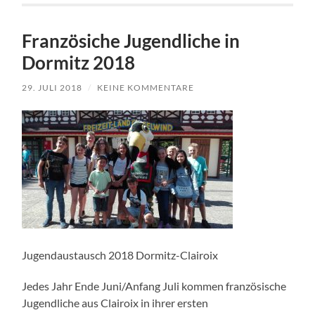
Französiche Jugendliche in
Dormitz 2018
29. JULI 2018
/
KEINE KOMMENTARE
Jugendaustausch 2018 Dormitz-Clairoix
Jedes Jahr Ende Juni/Anfang Juli kommen französische
Jugendliche aus Clairoix in ihrer ersten