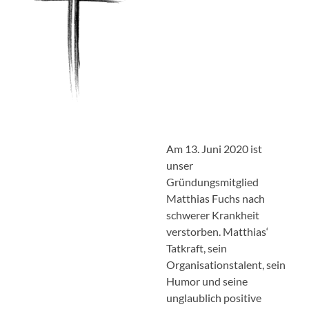
Am 13. Juni 2020 ist
unser
Gründungsmitglied
Matthias Fuchs nach
schwerer Krankheit
verstorben. Matthias‘
Tatkraft, sein
Organisationstalent, sein
Humor und seine
unglaublich positive