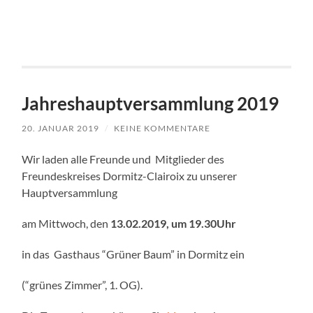
Jahreshauptversammlung 2019
20. JANUAR 2019
/
KEINE KOMMENTARE
Wir laden alle Freunde und Mitglieder des
Freundeskreises Dormitz-Clairoix zu unserer
Hauptversammlung
am Mittwoch, den
13.02.2019, um 19.30Uhr
in das Gasthaus “Grüner Baum” in Dormitz ein
(“grünes Zimmer”, 1. OG).