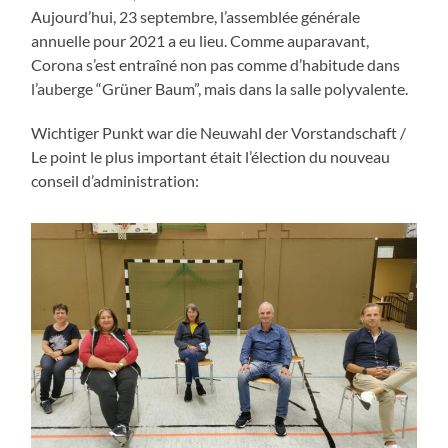
Aujourd’hui, 23 septembre, l’assemblée générale
annuelle pour 2021 a eu lieu. Comme auparavant,
Corona s’est entraîné non pas comme d’habitude dans
l’auberge “Grüner Baum”, mais dans la salle polyvalente.
Wichtiger Punkt war die Neuwahl der Vorstandschaft /
Le point le plus important était l’élection du nouveau
conseil d’administration: