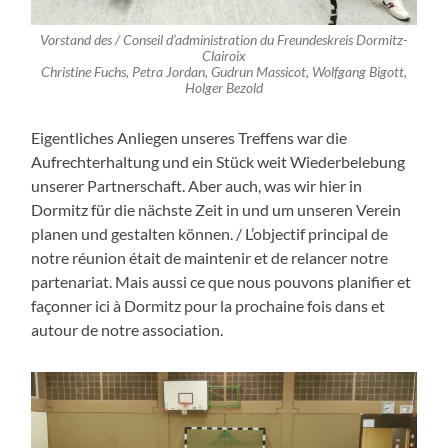
Vorstand des / Conseil d’administration du Freundeskreis Dormitz-
Clairoix
Christine Fuchs, Petra Jordan, Gudrun Massicot, Wolfgang Bigott,
Holger Bezold
Eigentliches Anliegen unseres Treffens war die
Aufrechterhaltung und ein Stück weit Wiederbelebung
unserer Partnerschaft. Aber auch, was wir hier in
Dormitz für die nächste Zeit in und um unseren Verein
planen und gestalten können. / L’objectif principal de
notre réunion était de maintenir et de relancer notre
partenariat. Mais aussi ce que nous pouvons planifier et
façonner ici à Dormitz pour la prochaine fois dans et
autour de notre association.