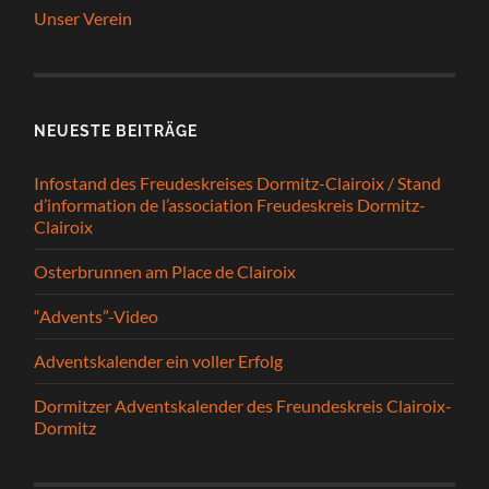
Unser Verein
NEUESTE BEITRÄGE
Infostand des Freudeskreises Dormitz-Clairoix / Stand
d’information de l’association Freudeskreis Dormitz-
Clairoix
Osterbrunnen am Place de Clairoix
“Advents”-Video
Adventskalender ein voller Erfolg
Dormitzer Adventskalender des Freundeskreis Clairoix-
Dormitz