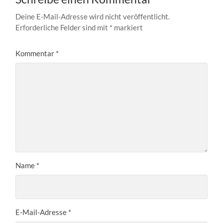
Deine E-Mail-Adresse wird nicht veröffentlicht.
Erforderliche Felder sind mit
*
markiert
Kommentar
*
Name
*
E-Mail-Adresse
*