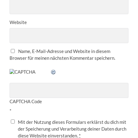
Website
Name, E-Mail-Adresse und Website in diesem
Browser für meinen nächsten Kommentar speichern.
CAPTCHA Code
*
Mit der Nutzung dieses Formulars erklärst du dich mit
der Speicherung und Verarbeitung deiner Daten durch
diese Website einverstanden.
*