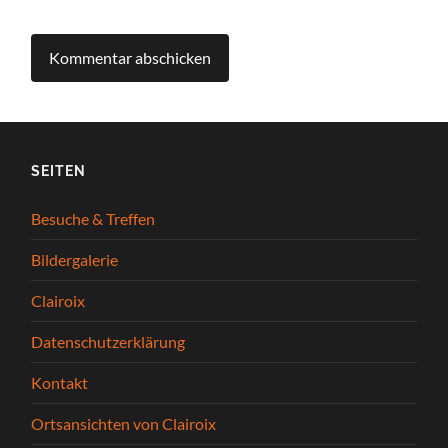
SEITEN
Besuche & Treffen
Bildergalerie
Clairoix
Datenschutzerklärung
Kontakt
Ortsansichten von Clairoix