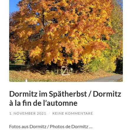
Dormitz im Spätherbst / Dormitz
à la fin de l’automne
1. NOVEMBER 2021
/
KEINE KOMMENTARE
Fotos aus Dormitz / Photos de Dormitz …