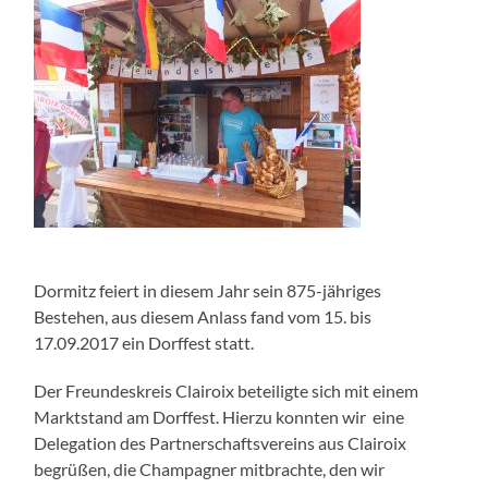
Dormitz feiert in diesem Jahr sein 875-jähriges
Bestehen, aus diesem Anlass fand vom 15. bis
17.09.2017 ein Dorffest statt.
Der Freundeskreis Clairoix beteiligte sich mit einem
Marktstand am Dorffest. Hierzu konnten wir eine
Delegation des Partnerschaftsvereins aus Clairoix
begrüßen, die Champagner mitbrachte, den wir