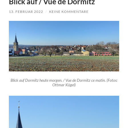
Blick auf / Vue de Dormitz
13. FEBRUAR 2022
/
KEINE KOMMENTARE
Blick auf Dormitz heute morgen. / Vue de Dormitz ce matin. (Fotos:
Ottmar Kögel)