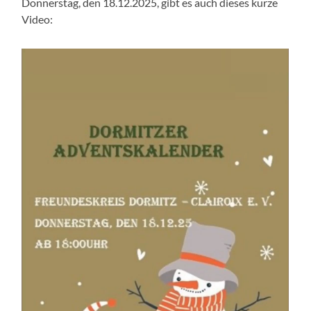
Donnerstag, den 18.12.2025, gibt es auch dieses kurze
Video: