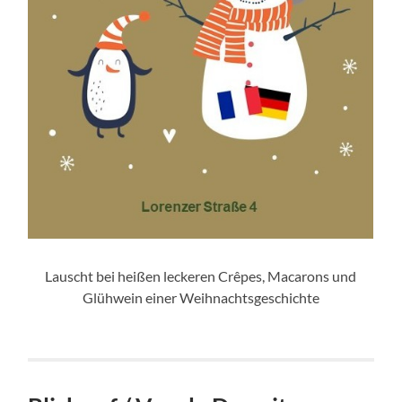
Lauscht bei heißen leckeren Crêpes, Macarons und
Glühwein einer Weihnachtsgeschichte