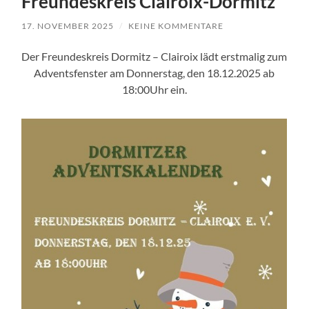
Freundeskreis Clairoix-Dormitz
17. NOVEMBER 2025
/
KEINE KOMMENTARE
Der Freundeskreis Dormitz – Clairoix lädt erstmalig zum
Adventsfenster am Donnerstag, den 18.12.2025 ab
18:00Uhr ein.