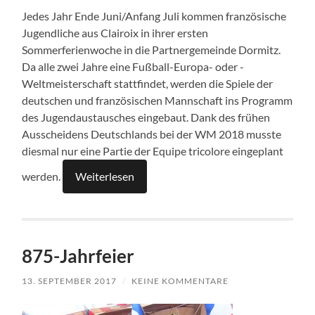
Jedes Jahr Ende Juni/Anfang Juli kommen französische
Jugendliche aus Clairoix in ihrer ersten
Sommerferienwoche in die Partnergemeinde Dormitz.
Da alle zwei Jahre eine Fußball-Europa- oder -
Weltmeisterschaft stattfindet, werden die Spiele der
deutschen und französischen Mannschaft ins Programm
des Jugendaustausches eingebaut. Dank des frühen
Ausscheidens Deutschlands bei der WM 2018 musste
diesmal nur eine Partie der Equipe tricolore eingeplant
werden.
Weiterlesen
875-Jahrfeier
13. SEPTEMBER 2017
/
KEINE KOMMENTARE