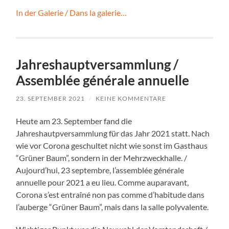
In der Galerie / Dans la galerie…
Jahreshauptversammlung /
Assemblée générale annuelle
23. SEPTEMBER 2021
/
KEINE KOMMENTARE
Heute am 23. September fand die
Jahreshautpversammlung für das Jahr 2021 statt. Nach
wie vor Corona geschultet nicht wie sonst im Gasthaus
“Grüner Baum”, sondern in der Mehrzweckhalle. /
Aujourd’hui, 23 septembre, l’assemblée générale
annuelle pour 2021 a eu lieu. Comme auparavant,
Corona s’est entraîné non pas comme d’habitude dans
l’auberge “Grüner Baum”, mais dans la salle polyvalente.