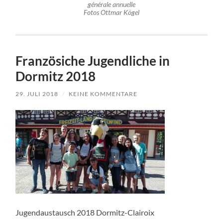
générale annuelle
Fotos Ottmar Kögel
Französiche Jugendliche in
Dormitz 2018
29. JULI 2018
/
KEINE KOMMENTARE
Jugendaustausch 2018 Dormitz-Clairoix