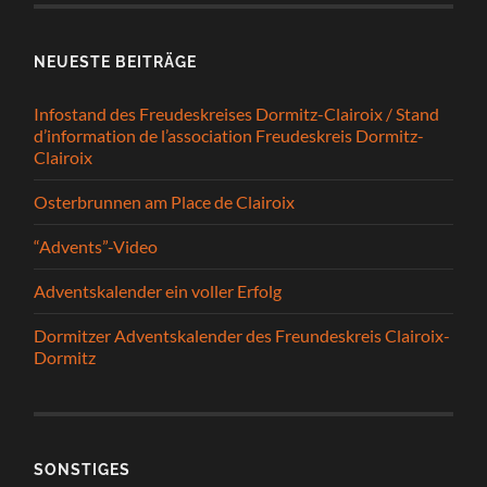
NEUESTE BEITRÄGE
Infostand des Freudeskreises Dormitz-Clairoix / Stand
d’information de l’association Freudeskreis Dormitz-
Clairoix
Osterbrunnen am Place de Clairoix
“Advents”-Video
Adventskalender ein voller Erfolg
Dormitzer Adventskalender des Freundeskreis Clairoix-
Dormitz
SONSTIGES