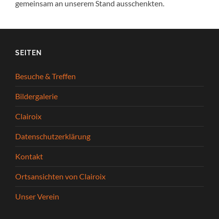
gemeinsam an unserem Stand ausschenkten.
SEITEN
Besuche & Treffen
Bildergalerie
Clairoix
Datenschutzerklärung
Kontakt
Ortsansichten von Clairoix
Unser Verein