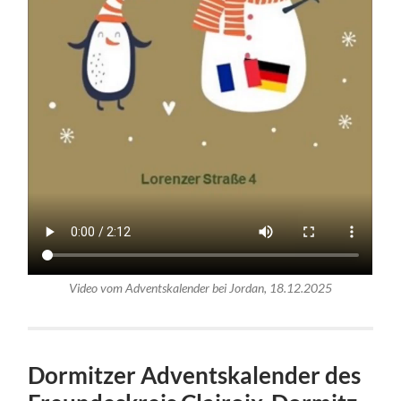
Video vom Adventskalender bei Jordan, 18.12.2025
Dormitzer Adventskalender des